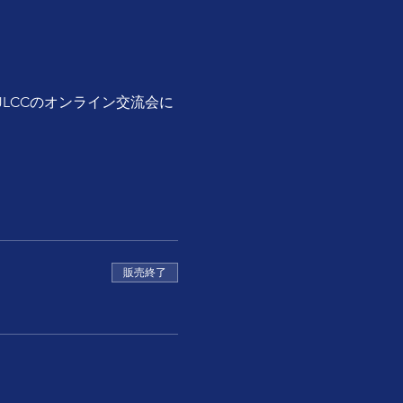
LCCのオンライン交流会に
販売終了