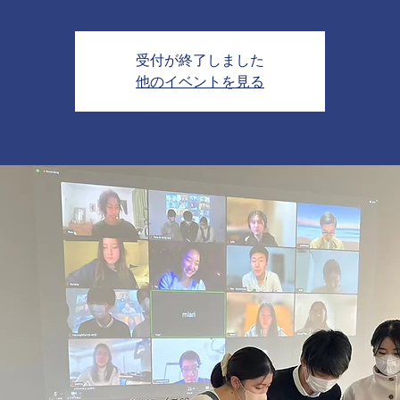
受付が終了しました
他のイベントを見る