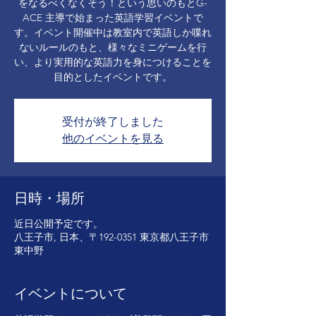
をなるべくなくそう！という思いのもとG-
ACE 主導で始まった英語学習イベントで
す。イベント開催中は教室内で英語しか喋れ
ないルールのもと、様々なミニゲームを行
い、より実用的な英語力を身につけることを
目的としたイベントです。
受付が終了しました
他のイベントを見る
日時・場所
近日公開予定です。
八王子市, 日本、〒192-0351 東京都八王子市
東中野
イベントについて