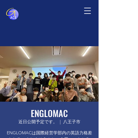
ENGLOMAC
近日公開予定です。
  |  
八王子市
ENGLOMACは国際経営学部内の英語力格差